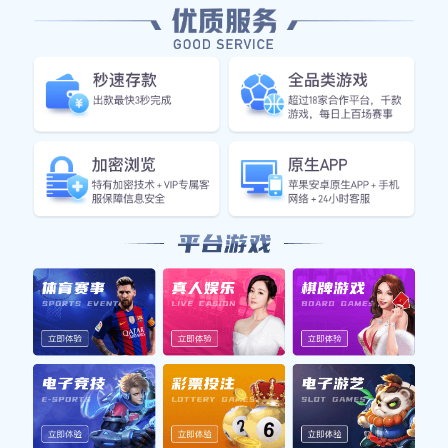
热收缩机
真空封口机
封口机
打包机
打码机
包装材料
DBF-900多功能自动塑料薄膜连续封
机 复合材料胶袋封口包装机