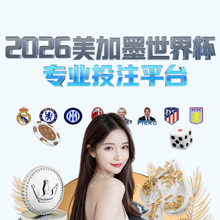
您好，欢迎访问彩神(Vll)股份有限公司 - 追求健康一起成长，我们将竭诚为您服务！
彩神(Vll)股份有限公司 -
网站首页
关于我们
产品中心
热收缩机
真空封口机
封口机
打包机